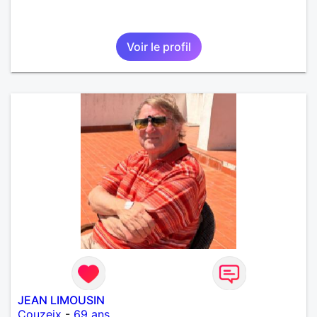
Voir le profil
JEAN LIMOUSIN
Couzeix
-
69 ans