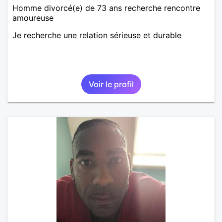
Homme divorcé(e) de 73 ans recherche rencontre
amoureuse
Je recherche une relation sérieuse et durable
Voir le profil