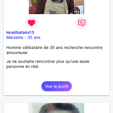
lecelibataire13
Marseille
-
35 ans
Homme célibataire de 35 ans recherche rencontre
amoureuse
Je ne souhaite rencontrer plus qu'une seule
personne en réel.
Voir le profil