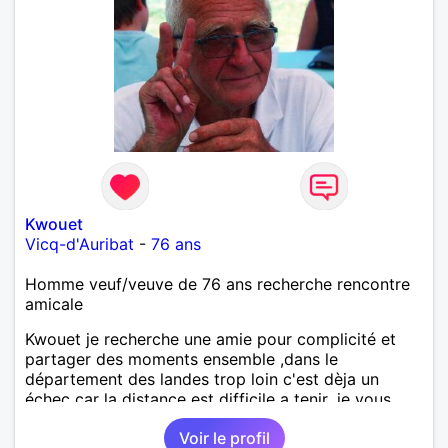
Kwouet
Vicq-d'Auribat
-
76 ans
Homme veuf/veuve de 76 ans recherche rencontre
amicale
Kwouet je recherche une amie pour complicité et
partager des moments ensemble ,dans le
département des landes trop loin c'est dèja un
échec car la distance est difficile a tenir ,je vous
remercie par avance bonne journée ,
Voir le profil