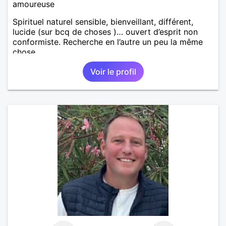
amoureuse
Spirituel naturel sensible, bienveillant, différent,
lucide (sur bcq de choses )… ouvert d’esprit non
conformiste. Recherche en l’autre un peu la même
chose…
Voir le profil