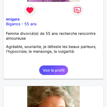
enigere
Biganos
-
55 ans
Femme divorcé(e) de 55 ans recherche rencontre
amoureuse
Agréable, souriante, je déteste les beaux parleurs,
l'hypocrisie, le mensonge, la vulgarité.
Voir le profil