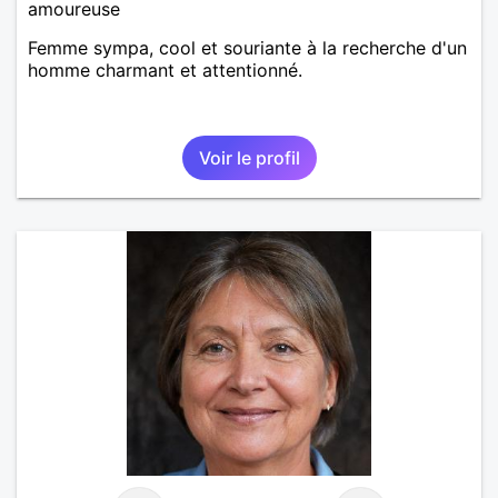
amoureuse
Femme sympa, cool et souriante à la recherche d'un
homme charmant et attentionné.
Voir le profil