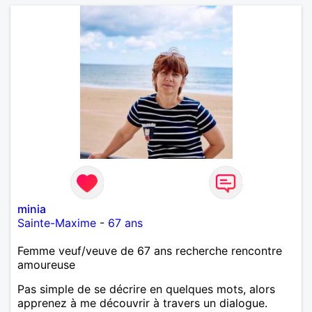
minia
Sainte-Maxime
-
67 ans
Femme veuf/veuve de 67 ans recherche rencontre
amoureuse
Pas simple de se décrire en quelques mots, alors
apprenez à me découvrir à travers un dialogue.