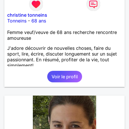
christine tonneins
Tonneins
-
68 ans
Femme veuf/veuve de 68 ans recherche rencontre
amoureuse
J'adore découvrir de nouvelles choses, faire du
sport, lire, écrire, discuter longuement sur un sujet
passionnant. En résumé, profiter de la vie, tout
simplement!
Voir le profil