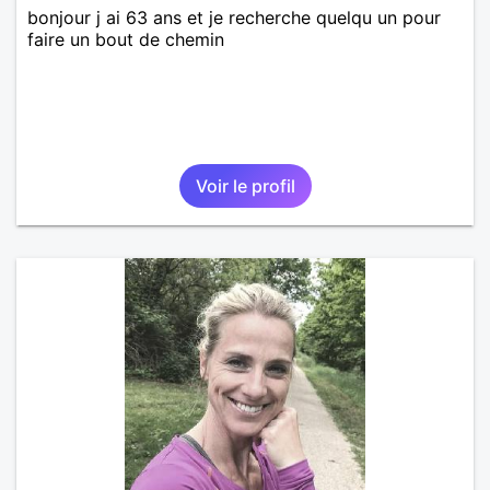
bonjour j ai 63 ans et je recherche quelqu un pour
faire un bout de chemin
Voir le profil