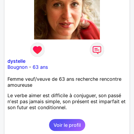
dystelle
Bougnon
-
63 ans
Femme veuf/veuve de 63 ans recherche rencontre
amoureuse
Le verbe aimer est difficile à conjuguer, son passé
n'est pas jamais simple, son présent est imparfait et
son futur est conditionnel.
Voir le profil