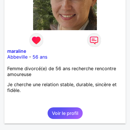
maraline
Abbeville
-
56 ans
Femme divorcé(e) de 56 ans recherche rencontre
amoureuse
Je cherche une relation stable, durable, sincère et
fidèle.
Voir le profil