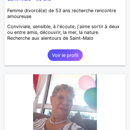
Femme divorcé(e) de 53 ans recherche rencontre
amoureuse
Conviviale, sensible, à l'écoute, j'aime sortir à deux
ou entre amis, découvrir, la mer, la nature.
Recherche aux alentours de Saint-Malo
Voir le profil