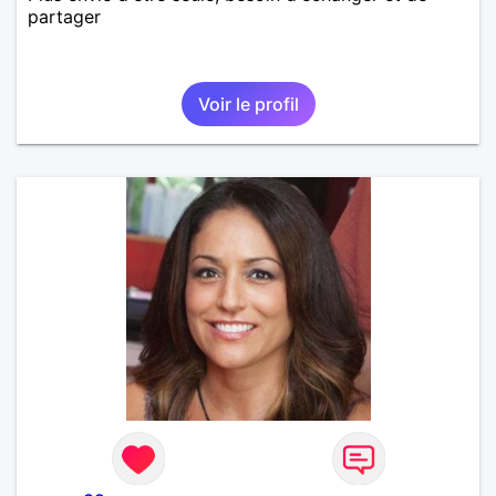
partager
Voir le profil