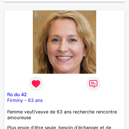
flo du 42
Firminy
-
63 ans
Femme veuf/veuve de 63 ans recherche rencontre
amoureuse
Plus envie d'être seule, besoin d'échanger et de