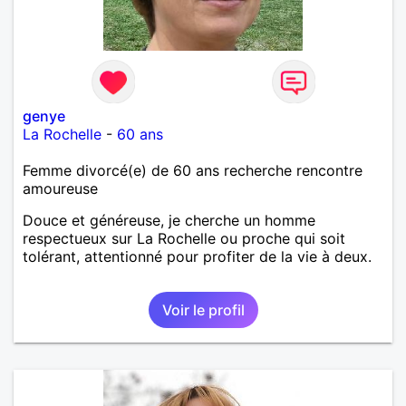
genye
La Rochelle
-
60 ans
Femme divorcé(e) de 60 ans recherche rencontre
amoureuse
Douce et généreuse, je cherche un homme
respectueux sur La Rochelle ou proche qui soit
tolérant, attentionné pour profiter de la vie à deux.
Voir le profil