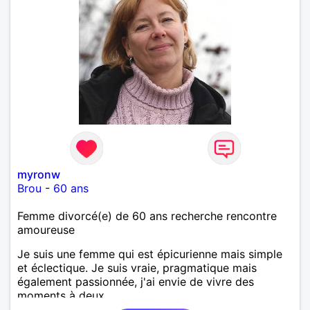
myronw
Brou
-
60 ans
Femme divorcé(e) de 60 ans recherche rencontre
amoureuse
Je suis une femme qui est épicurienne mais simple
et éclectique. Je suis vraie, pragmatique mais
également passionnée, j'ai envie de vivre des
moments à deux.