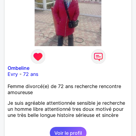
Ombeline
Evry
-
72 ans
Femme divorcé(e) de 72 ans recherche rencontre
amoureuse
Je suis agréable attentionnée sensible je recherche
un homme libre attentionné tres doux motivé pour
une très belle longue histoire sérieuse et sincère
Voir le profil