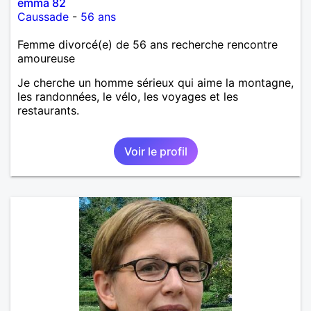
emma 82
Caussade
-
56 ans
Femme divorcé(e) de 56 ans recherche rencontre
amoureuse
Je cherche un homme sérieux qui aime la montagne,
les randonnées, le vélo, les voyages et les
restaurants.
Voir le profil