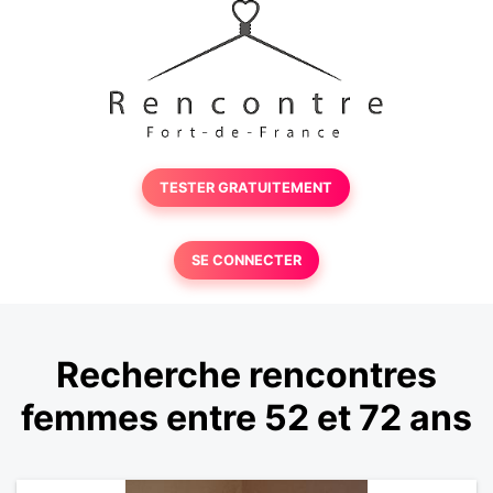
TESTER GRATUITEMENT
SE CONNECTER
Recherche rencontres
femmes entre 52 et 72 ans