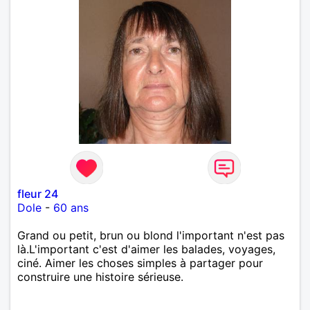
fleur 24
Dole
-
60 ans
Grand ou petit, brun ou blond l'important n'est pas
là.L'important c'est d'aimer les balades, voyages,
ciné. Aimer les choses simples à partager pour
construire une histoire sérieuse.