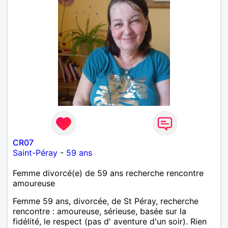
CR07
Saint-Péray
-
59 ans
Femme divorcé(e) de 59 ans recherche rencontre
amoureuse
Femme 59 ans, divorcée, de St Péray, recherche
rencontre : amoureuse, sérieuse, basée sur la
fidélité, le respect (pas d' aventure d'un soir). Rien