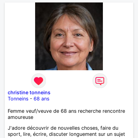
christine tonneins
Tonneins
-
68 ans
Femme veuf/veuve de 68 ans recherche rencontre
amoureuse
J'adore découvrir de nouvelles choses, faire du
sport, lire, écrire, discuter longuement sur un sujet