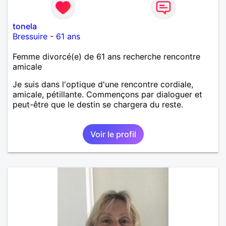
tonela
Bressuire
-
61 ans
Femme divorcé(e) de 61 ans recherche rencontre
amicale
Je suis dans l'optique d'une rencontre cordiale,
amicale, pétillante. Commençons par dialoguer et
peut-être que le destin se chargera du reste.
Voir le profil