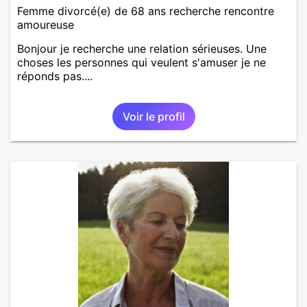
Femme divorcé(e) de 68 ans recherche rencontre
amoureuse
Bonjour je recherche une relation sérieuses. Une
choses les personnes qui veulent s'amuser je ne
réponds pas....
Voir le profil