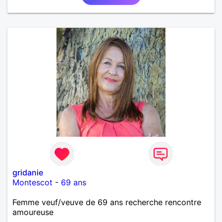
gridanie
Montescot
-
69 ans
Femme veuf/veuve de 69 ans recherche rencontre
amoureuse