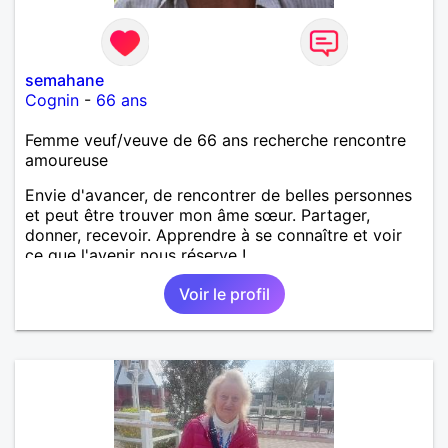
semahane
Cognin
-
66 ans
Femme veuf/veuve de 66 ans recherche rencontre
amoureuse
Envie d'avancer, de rencontrer de belles personnes
et peut être trouver mon âme sœur. Partager,
donner, recevoir. Apprendre à se connaître et voir
ce que l'avenir nous réserve !
Voir le profil