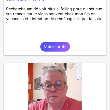
Recherche amitié voir plus si felling pour du sérieux
sur rennes car je viens souvent chez mon fils on
vacances et l intention de déménager la par la suite
Voir le profil