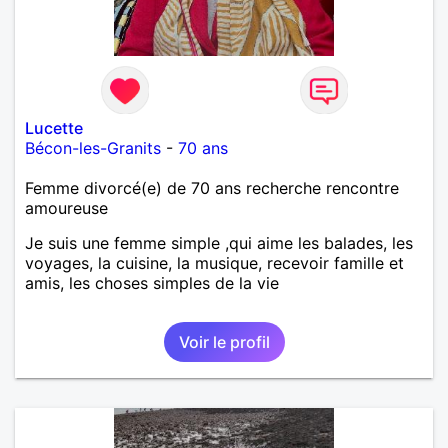
Lucette
Bécon-les-Granits
-
70 ans
Femme divorcé(e) de 70 ans recherche rencontre
amoureuse
Je suis une femme simple ,qui aime les balades, les
voyages, la cuisine, la musique, recevoir famille et
amis, les choses simples de la vie
Voir le profil