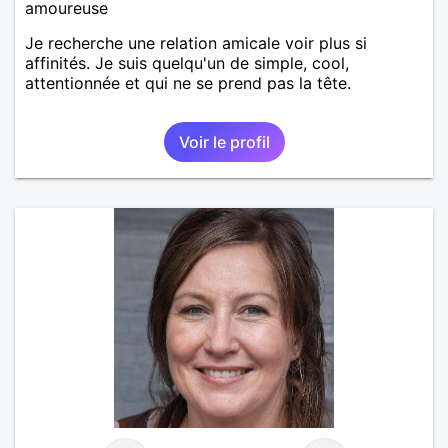
amoureuse
Je recherche une relation amicale voir plus si
affinités. Je suis quelqu'un de simple, cool,
attentionnée et qui ne se prend pas la tête.
Voir le profil