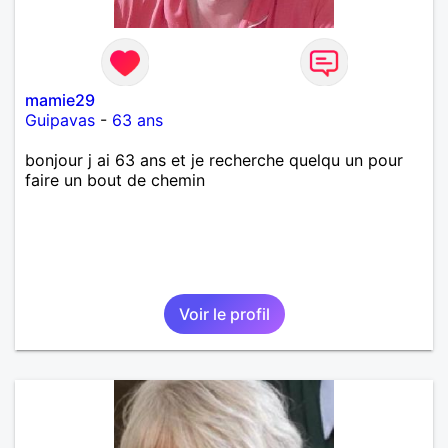
mamie29
Guipavas
-
63 ans
bonjour j ai 63 ans et je recherche quelqu un pour
faire un bout de chemin
Voir le profil