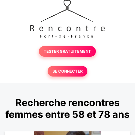
TESTER GRATUITEMENT
SE CONNECTER
Recherche rencontres
femmes entre 58 et 78 ans