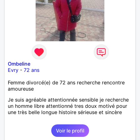
Ombeline
Evry
-
72 ans
Femme divorcé(e) de 72 ans recherche rencontre
amoureuse
Je suis agréable attentionnée sensible je recherche
un homme libre attentionné tres doux motivé pour
une très belle longue histoire sérieuse et sincère
Voir le profil