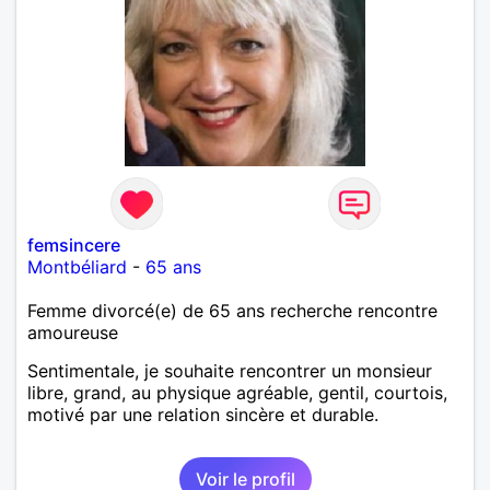
femsincere
Montbéliard
-
65 ans
Femme divorcé(e) de 65 ans recherche rencontre
amoureuse
Sentimentale, je souhaite rencontrer un monsieur
libre, grand, au physique agréable, gentil, courtois,
motivé par une relation sincère et durable.
Voir le profil