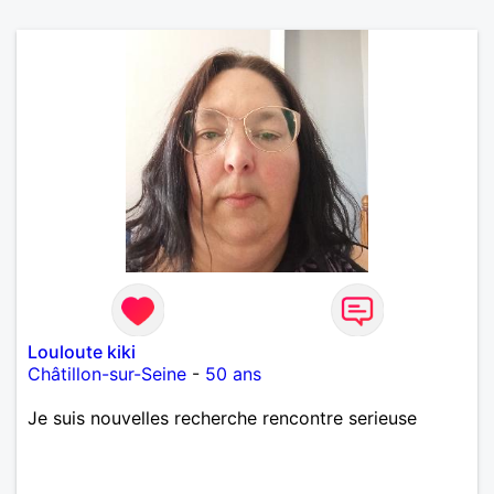
Louloute kiki
Châtillon-sur-Seine
-
50 ans
Je suis nouvelles recherche rencontre serieuse