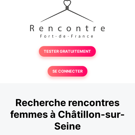
TESTER GRATUITEMENT
SE CONNECTER
Recherche rencontres
femmes à Châtillon-sur-
Seine