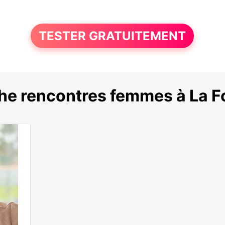
TESTER GRATUITEMENT
e rencontres femmes à La F