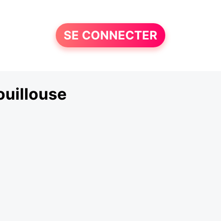
SE CONNECTER
ouillouse