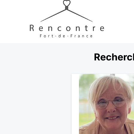
Recherch