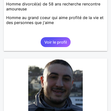
Homme divorcé(e) de 58 ans recherche rencontre
amoureuse
Homme au grand coeur qui aime profité de la vie et
des personnes que j'aime
Voir le profil