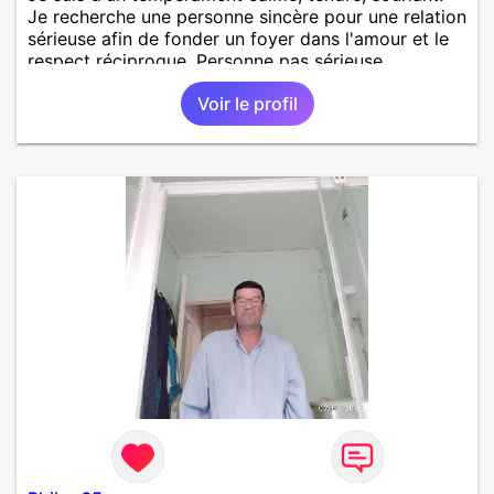
Je recherche une personne sincère pour une relation
sérieuse afin de fonder un foyer dans l'amour et le
respect réciproque. Personne pas sérieuse
s'abstenir svp .
Voir le profil