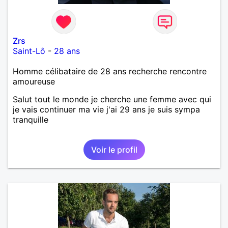
Zrs
Saint-Lô
-
28 ans
Homme célibataire de 28 ans recherche rencontre
amoureuse
Salut tout le monde je cherche une femme avec qui
je vais continuer ma vie j'ai 29 ans je suis sympa
tranquille
Voir le profil