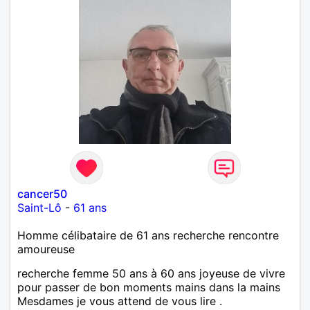
cancer50
Saint-Lô
-
61 ans
Homme célibataire de 61 ans recherche rencontre
amoureuse
recherche femme 50 ans à 60 ans joyeuse de vivre
pour passer de bon moments mains dans la mains
Mesdames je vous attend de vous lire .