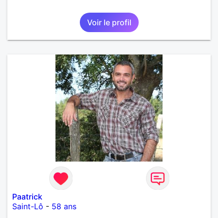
Voir le profil
Paatrick
Saint-Lô
-
58 ans