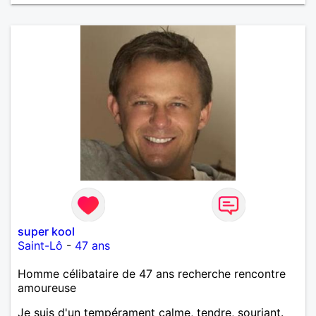
super kool
Saint-Lô
-
47 ans
Homme célibataire de 47 ans recherche rencontre
amoureuse
Je suis d'un tempérament calme, tendre, souriant.