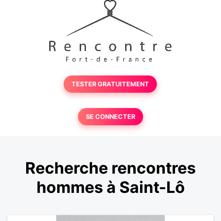
TESTER GRATUITEMENT
SE CONNECTER
Recherche rencontres
hommes à Saint-Lô