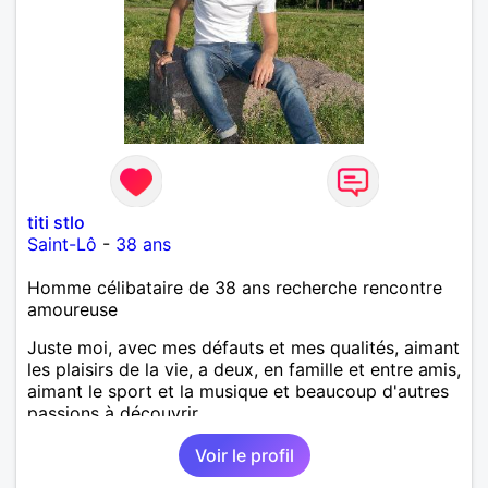
titi stlo
Saint-Lô
-
38 ans
Homme célibataire de 38 ans recherche rencontre
amoureuse
Juste moi, avec mes défauts et mes qualités, aimant
les plaisirs de la vie, a deux, en famille et entre amis,
aimant le sport et la musique et beaucoup d'autres
passions à découvrir...
Voir le profil