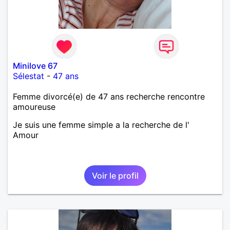
Minilove 67
Sélestat
-
47 ans
Femme divorcé(e) de 47 ans recherche rencontre
amoureuse
Je suis une femme simple a la recherche de l'
Amour
Voir le profil