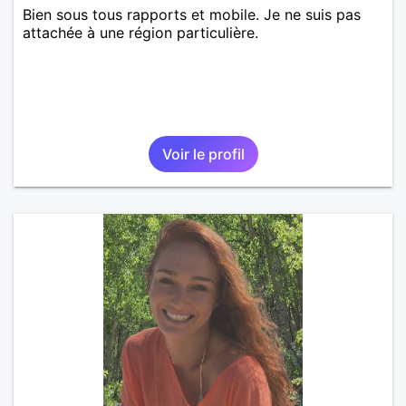
Bien sous tous rapports et mobile. Je ne suis pas
attachée à une région particulière.
Voir le profil