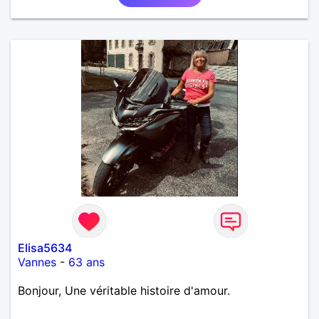
Elisa5634
Vannes
-
63 ans
Bonjour, Une véritable histoire d'amour.