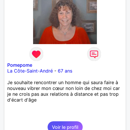
Pomepome
La Côte-Saint-André
-
67 ans
Je souhaite rencontrer un homme qui saura faire à
nouveau vibrer mon cœur non loin de chez moi car
je ne crois pas aux relations à distance et pas trop
d'écart d'âge
Voir le profil