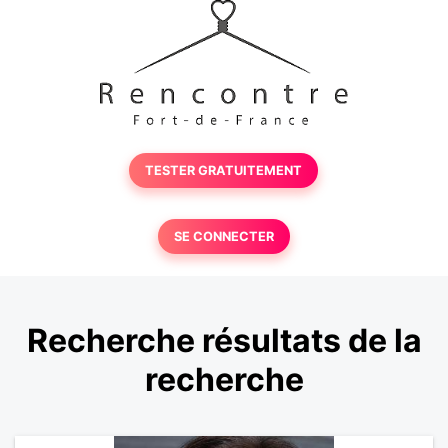
TESTER GRATUITEMENT
SE CONNECTER
Recherche résultats de la
recherche