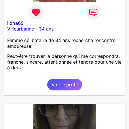
ilona69
Villeurbanne
-
34 ans
Femme célibataire de 34 ans recherche rencontre
amoureuse
Peut-être trouver la personne qui me correspondra,
franche, sincère, attentionnée et tendre pour une vie
à deux.
Voir le profil