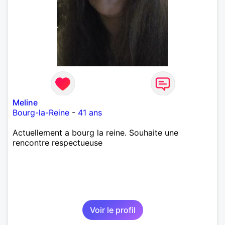
Meline
Bourg-la-Reine
-
41 ans
Actuellement a bourg la reine. Souhaite une
rencontre respectueuse
Voir le profil