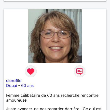
clorofile
Douai
-
60 ans
Femme célibataire de 60 ans recherche rencontre
amoureuse
Juste avancer, ne pas regarder derrière ! Ce qui est