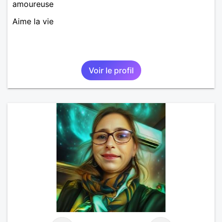
amoureuse
Aime la vie
Voir le profil