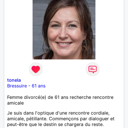
tonela
Bressuire
-
61 ans
Femme divorcé(e) de 61 ans recherche rencontre
amicale
Je suis dans l'optique d'une rencontre cordiale,
amicale, pétillante. Commençons par dialoguer et
peut-être que le destin se chargera du reste.