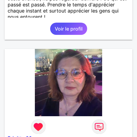
passé est passé. Prendre le temps d'apprécier
chaque instant et surtout apprécier les gens qui
nous entourent !
Voir le profil