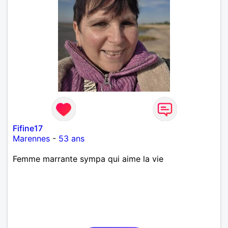
Fifine17
Marennes
-
53 ans
Femme marrante sympa qui aime la vie