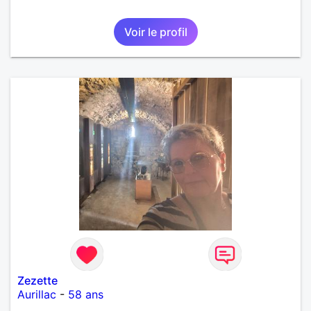
Voir le profil
Zezette
Aurillac
-
58 ans