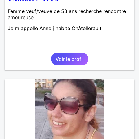
Femme veuf/veuve de 58 ans recherche rencontre
amoureuse
Je m appelle Anne j habite Châtellerault
Voir le profil