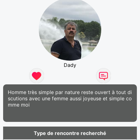
Dady
Homme très simple par nature reste ouvert à tout di
scutions avec une femme aussi joyeuse et simple co
mme moi
Type de rencontre recherché