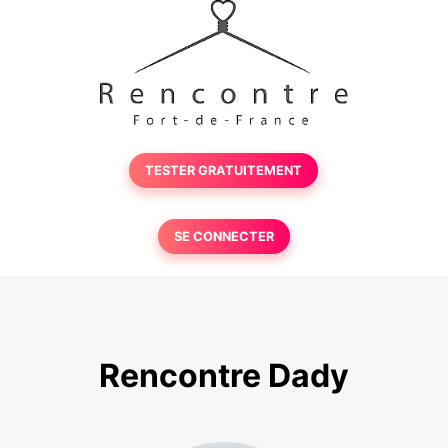
TESTER GRATUITEMENT
SE CONNECTER
Rencontre Dady