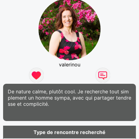
valerinou
De nature calme, plutôt cool. Je recherche tout sim
plement un homme sympa, avec qui partager tendre
sse et complicité.
Type de rencontre recherché