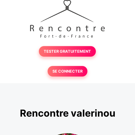
TESTER GRATUITEMENT
SE CONNECTER
Rencontre valerinou