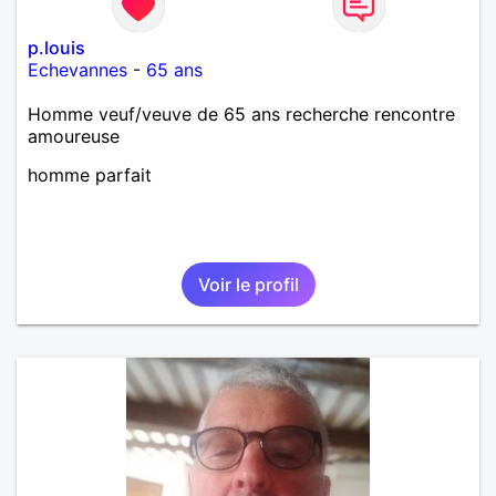
p.louis
Echevannes
-
65 ans
Homme veuf/veuve de 65 ans recherche rencontre
amoureuse
homme parfait
Voir le profil