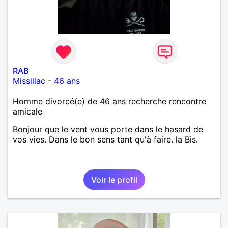
RAB
Missillac
-
46 ans
Homme divorcé(e) de 46 ans recherche rencontre
amicale
Bonjour que le vent vous porte dans le hasard de
vos vies. Dans le bon sens tant qu'à faire. la Bis.
Voir le profil