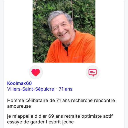
Koolmax60
Villers-Saint-Sépulcre
-
71 ans
Homme célibataire de 71 ans recherche rencontre
amoureuse
je m'appelle didier 69 ans retraite optimiste actif
essaye de garder l esprit jeune