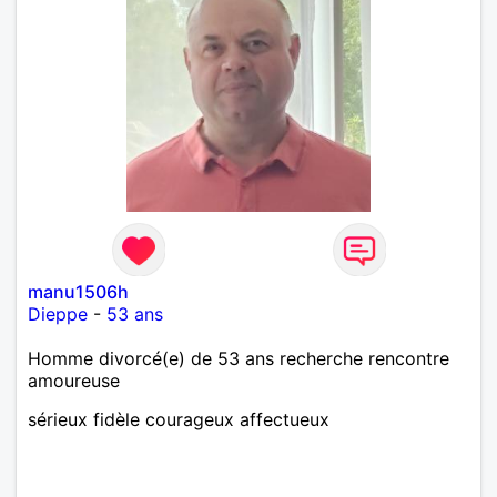
manu1506h
Dieppe
-
53 ans
Homme divorcé(e) de 53 ans recherche rencontre
amoureuse
sérieux fidèle courageux affectueux