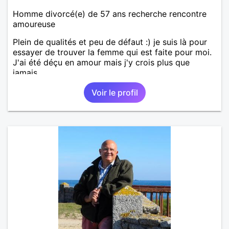
Homme divorcé(e) de 57 ans recherche rencontre
amoureuse
Plein de qualités et peu de défaut :) je suis là pour
essayer de trouver la femme qui est faite pour moi.
J'ai été déçu en amour mais j'y crois plus que
jamais.
Voir le profil