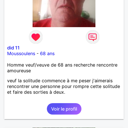
did 11
Moussoulens
-
68 ans
Homme veuf/veuve de 68 ans recherche rencontre
amoureuse
veuf la solitude commence à me peser j'aimerais
rencontrer une personne pour rompre cette solitude
et faire des sorties à deux.
Voir le profil