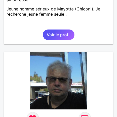
Jeune homme sérieux de Mayotte (Chiconi). Je
recherche jeune femme seule !
Voir le profil