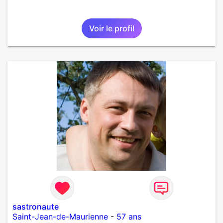
Voir le profil
sastronaute
Saint-Jean-de-Maurienne
-
57 ans