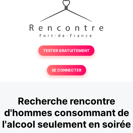
TESTER GRATUITEMENT
SE CONNECTER
Recherche rencontre
d'hommes consommant de
l'alcool seulement en soirée