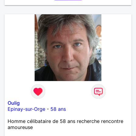
Oulig
Epinay-sur-Orge
-
58 ans
Homme célibataire de 58 ans recherche rencontre
amoureuse