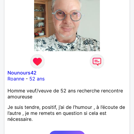
Nounours42
Roanne
-
52 ans
Homme veuf/veuve de 52 ans recherche rencontre
amoureuse
Je suis tendre, positif, j’ai de l’humour , à l’écoute de
l’autre , je me remets en question si cela est
nécessaire.