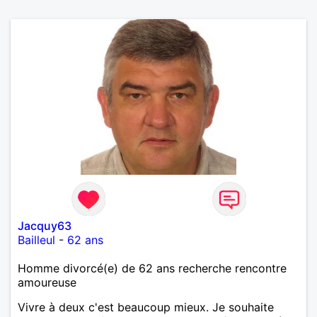
Jacquy63
Bailleul
-
62 ans
Homme divorcé(e) de 62 ans recherche rencontre
amoureuse
Vivre à deux c'est beaucoup mieux. Je souhaite