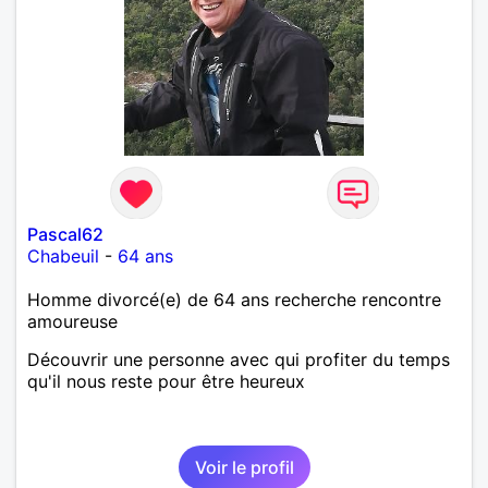
Pascal62
Chabeuil
-
64 ans
Homme divorcé(e) de 64 ans recherche rencontre
amoureuse
Découvrir une personne avec qui profiter du temps
qu'il nous reste pour être heureux
Voir le profil