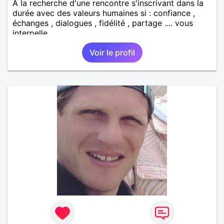
A la recherche d'une rencontre s'inscrivant dans la
durée avec des valeurs humaines si : confiance ,
échanges , dialogues , fidélité , partage .... vous
interpelle
Voir le profil