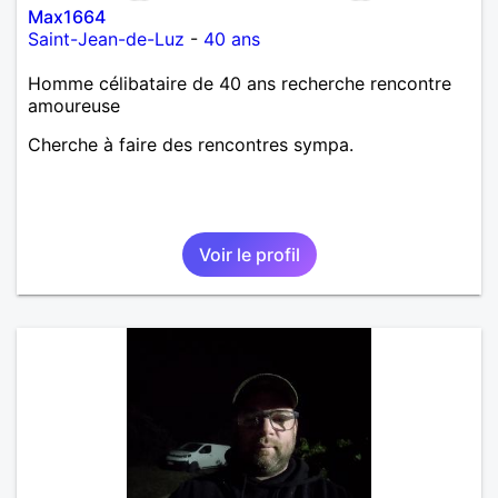
Max1664
Saint-Jean-de-Luz
-
40 ans
Homme célibataire de 40 ans recherche rencontre
amoureuse
Cherche à faire des rencontres sympa.
Voir le profil