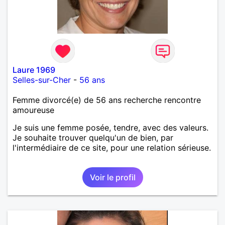
Laure 1969
Selles-sur-Cher
-
56 ans
Femme divorcé(e) de 56 ans recherche rencontre
amoureuse
Je suis une femme posée, tendre, avec des valeurs.
Je souhaite trouver quelqu'un de bien, par
l'intermédiaire de ce site, pour une relation sérieuse.
Voir le profil