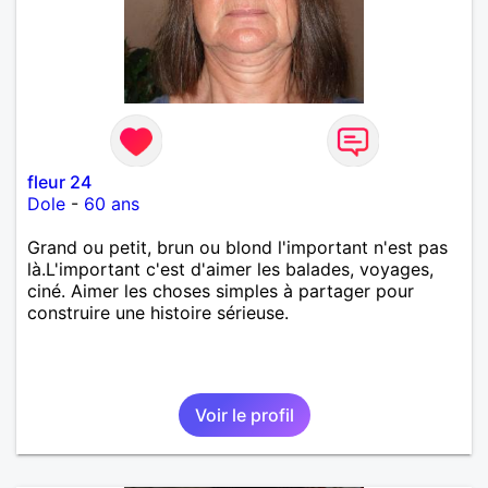
fleur 24
Dole
-
60 ans
Grand ou petit, brun ou blond l'important n'est pas
là.L'important c'est d'aimer les balades, voyages,
ciné. Aimer les choses simples à partager pour
construire une histoire sérieuse.
Voir le profil