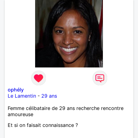
ophély
Le Lamentin
-
29 ans
Femme célibataire de 29 ans recherche rencontre
amoureuse
Et si on faisait connaissance ?