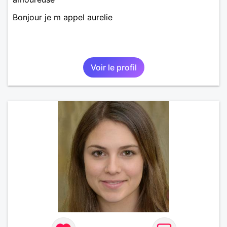
Bonjour je m appel aurelie
Voir le profil