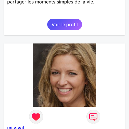
partager les moments simples de la vie.
Voir le profil
missval