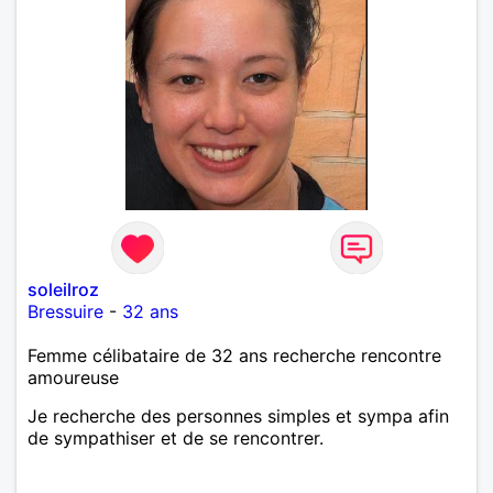
soleilroz
Bressuire
-
32 ans
Femme célibataire de 32 ans recherche rencontre
amoureuse
Je recherche des personnes simples et sympa afin
de sympathiser et de se rencontrer.