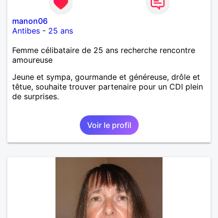
manon06
Antibes
-
25 ans
Femme célibataire de 25 ans recherche rencontre
amoureuse
Jeune et sympa, gourmande et généreuse, drôle et
têtue, souhaite trouver partenaire pour un CDI plein
de surprises.
Voir le profil