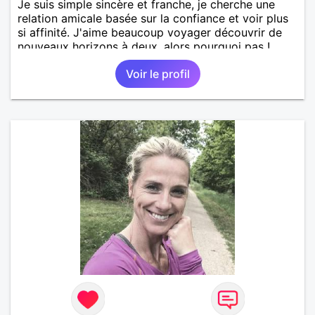
Je suis simple sincère et franche, je cherche une
relation amicale basée sur la confiance et voir plus
si affinité. J'aime beaucoup voyager découvrir de
nouveaux horizons à deux, alors pourquoi pas !
Voir le profil