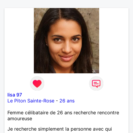
lisa 97
Le Piton Sainte-Rose
-
26 ans
Femme célibataire de 26 ans recherche rencontre
amoureuse
Je recherche simplement la personne avec qui