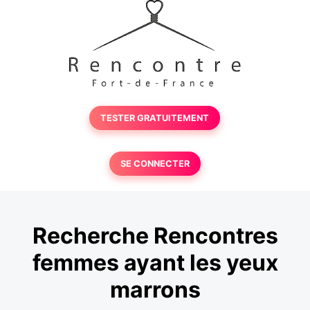
TESTER GRATUITEMENT
SE CONNECTER
Recherche Rencontres
femmes ayant les yeux
marrons