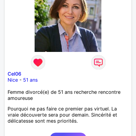
Cel06
Nice
-
51 ans
Femme divorcé(e) de 51 ans recherche rencontre
amoureuse
Pourquoi ne pas faire ce premier pas virtuel. La
vraie découverte sera pour demain. Sincérité et
délicatesse sont mes priorités.