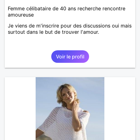
Femme célibataire de 40 ans recherche rencontre
amoureuse
Je viens de m'inscrire pour des discussions oui mais
surtout dans le but de trouver l'amour.
Voir le profil